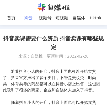
首页
抖音
视频号
短视频
自媒体
tiktok
抖音卖课需要什么资质 抖音卖课有哪些规
定
来源：自媒推
|
更新时间：2022-02-28
随着抖音小店的开启，抖音上面也可以开始卖货
了，抖音官方推出了多个类目，不管是美妆类、时尚
类、体育类等的商品都可以在抖音小店上出售，这也因
此吸引了很多的商家、企业和自媒体人加入了抖音。
随着抖音小店的开启，抖音上面也可以开始卖货