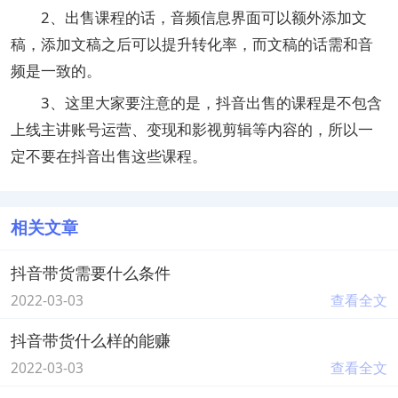
2、出售课程的话，音频信息界面可以额外添加文
稿，添加文稿之后可以提升转化率，而文稿的话需和音
频是一致的。
3、这里大家要注意的是，抖音出售的课程是不包含
上线主讲账号运营、变现和影视剪辑等内容的，所以一
定不要在抖音出售这些课程。
相关文章
抖音带货需要什么条件
2022-03-03
查看全文
抖音带货什么样的能赚
2022-03-03
查看全文