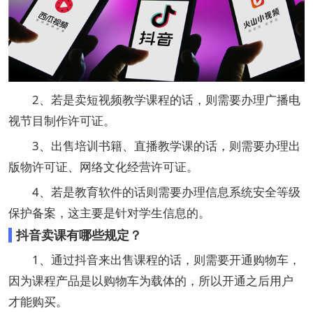
2、若是卖短视频教学课程的话，则需要办理广播电
视节目制作许可证。
3、出售培训书籍、直播教学课的话，则需要办理出
版物许可证、网络文化经营许可证。
4、若是教育软件的话则需要办理信息系统安全等级
保护备案，这主要是针对学生信息的。
抖音卖课有哪些规定？
1、通过抖音来出售课程的话，则需要开通购物车，
因为课程产品是以购物车为载体的，所以开通之后用户
才能购买。