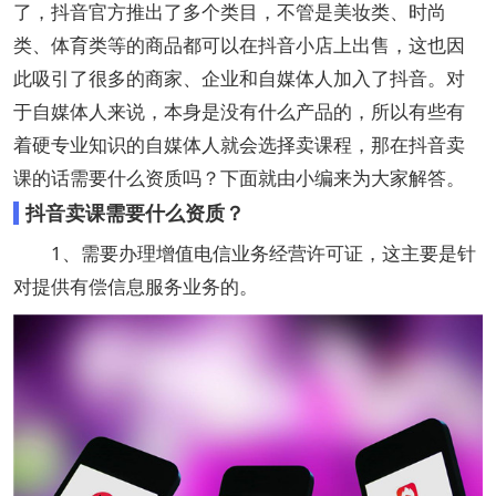
了，抖音官方推出了多个类目，不管是美妆类、时尚
类、体育类等的商品都可以在抖音小店上出售，这也因
此吸引了很多的商家、企业和自媒体人加入了抖音。对
于自媒体人来说，本身是没有什么产品的，所以有些有
着硬专业知识的自媒体人就会选择卖课程，那在抖音卖
课的话需要什么资质吗？下面就由小编来为大家解答。
抖音卖课需要什么资质？
1、需要办理增值电信业务经营许可证，这主要是针
对提供有偿信息服务业务的。